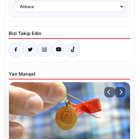
Bizi Takip Edin
Yan Manşet