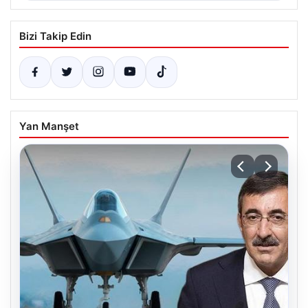
Bizi Takip Edin
Yan Manşet