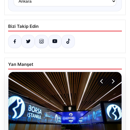
Bizi Takip Edin
Yan Manşet