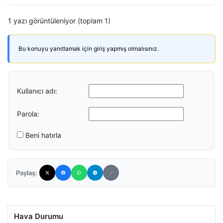
1 yazı görüntüleniyor (toplam 1)
Bu konuyu yanıtlamak için giriş yapmış olmalısınız.
Kullanıcı adı:
Parola:
Beni hatırla
Paylaş:
Hava Durumu