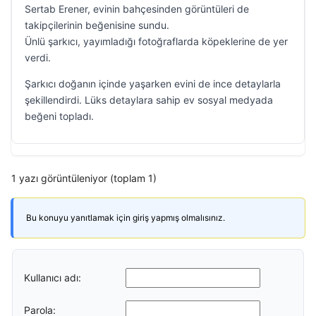
Sertab Erener, evinin bahçesinden görüntüleri de
takipçilerinin beğenisine sundu.
Ünlü şarkıcı, yayımladığı fotoğraflarda köpeklerine de yer
verdi.
Şarkıcı doğanın içinde yaşarken evini de ince detaylarla
şekillendirdi. Lüks detaylara sahip ev sosyal medyada
beğeni topladı.
1 yazı görüntüleniyor (toplam 1)
Bu konuyu yanıtlamak için giriş yapmış olmalısınız.
Kullanıcı adı:
Parola: