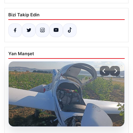
Bizi Takip Edin
Yan Manşet