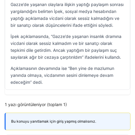
Gazze’de yaşanan olaylara ilişkin yaptığı paylaşım sonrası
yargılandığını belirten İpek, sosyal medya hesabından
yaptığı açıklamada vicdani olarak sessiz kalmadığını ve
bir sanatçı olarak düşüncelerini ifade ettiğini söyledi.
İpek açıklamasında, “Gazze’de yaşanan insanlık dramına
vicdani olarak sessiz kalmadım ve bir sanatçı olarak
tepkimi dile getirdim. Ancak yaptığım bir paylaşım suç
sayılarak ağır bir cezaya çarptırıldım” ifadelerini kullandı.
Açıklamasının devamında ise “Ben yine de mazlumun
yanında olmaya, vicdanımın sesini dinlemeye devam
edeceğim” dedi.
1 yazı görüntüleniyor (toplam 1)
Bu konuyu yanıtlamak için giriş yapmış olmalısınız.