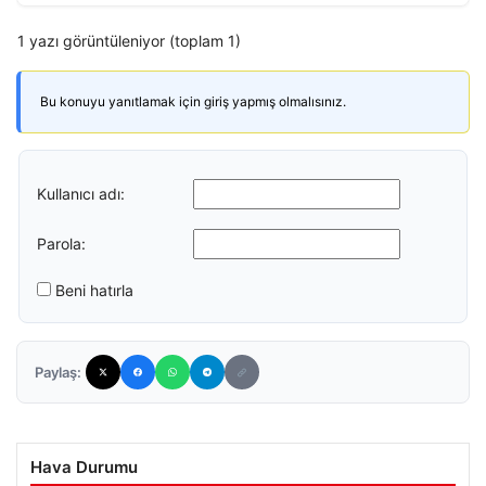
1 yazı görüntüleniyor (toplam 1)
Bu konuyu yanıtlamak için giriş yapmış olmalısınız.
Kullanıcı adı:
Parola:
Beni hatırla
Paylaş:
Hava Durumu