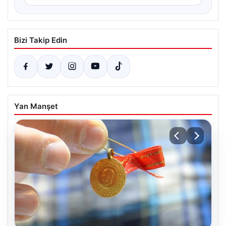
Bizi Takip Edin
Yan Manşet