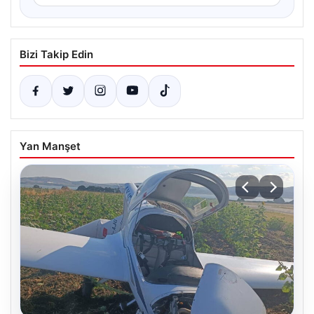
Bizi Takip Edin
Yan Manşet