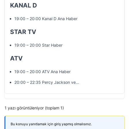
KANAL D
19:00 – 20:00 Kanal D Ana Haber
STAR TV
19:00 – 20:00 Star Haber
ATV
19:00 – 20:00 ATV Ana Haber
20:00 – 22:35 Percy Jackson ve…
1 yazı görüntüleniyor (toplam 1)
Bu konuyu yanıtlamak için giriş yapmış olmalısınız.