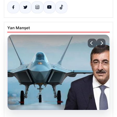
Yan Manşet