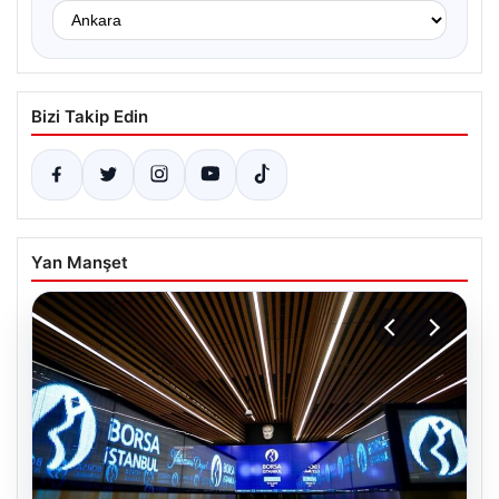
Bizi Takip Edin
Yan Manşet