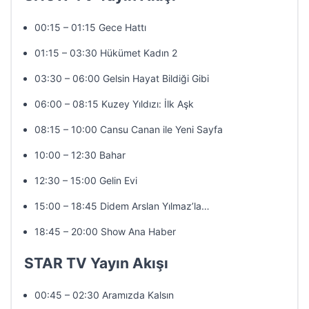
00:15 – 01:15 Gece Hattı
01:15 – 03:30 Hükümet Kadın 2
03:30 – 06:00 Gelsin Hayat Bildiği Gibi
06:00 – 08:15 Kuzey Yıldızı: İlk Aşk
08:15 – 10:00 Cansu Canan ile Yeni Sayfa
10:00 – 12:30 Bahar
12:30 – 15:00 Gelin Evi
15:00 – 18:45 Didem Arslan Yılmaz’la…
18:45 – 20:00 Show Ana Haber
STAR TV Yayın Akışı
00:45 – 02:30 Aramızda Kalsın