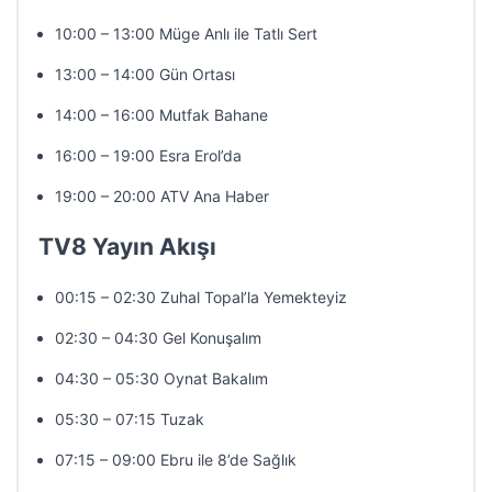
10:00 – 13:00 Müge Anlı ile Tatlı Sert
13:00 – 14:00 Gün Ortası
14:00 – 16:00 Mutfak Bahane
16:00 – 19:00 Esra Erol’da
19:00 – 20:00 ATV Ana Haber
TV8 Yayın Akışı
00:15 – 02:30 Zuhal Topal’la Yemekteyiz
02:30 – 04:30 Gel Konuşalım
04:30 – 05:30 Oynat Bakalım
05:30 – 07:15 Tuzak
07:15 – 09:00 Ebru ile 8’de Sağlık