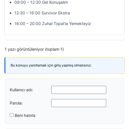
09:00 – 12:30 Gel Konuşalım
12:30 – 16:00 Survivor Ekstra
16:00 – 20:00 Zuhal Topal’la Yemekteyiz
1 yazı görüntüleniyor (toplam 1)
Bu konuyu yanıtlamak için giriş yapmış olmalısınız.
Kullanıcı adı:
Parola:
Beni hatırla