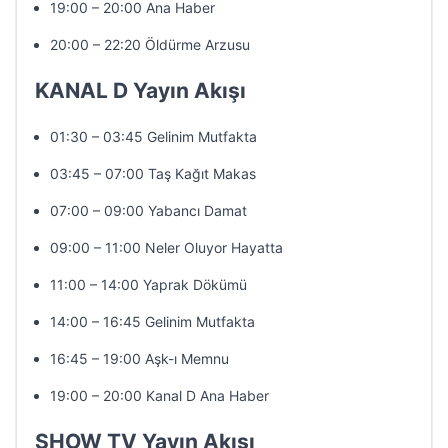
19:00 – 20:00 Ana Haber
20:00 – 22:20 Öldürme Arzusu
KANAL D Yayın Akışı
01:30 – 03:45 Gelinim Mutfakta
03:45 – 07:00 Taş Kağıt Makas
07:00 – 09:00 Yabancı Damat
09:00 – 11:00 Neler Oluyor Hayatta
11:00 – 14:00 Yaprak Dökümü
14:00 – 16:45 Gelinim Mutfakta
16:45 – 19:00 Aşk-ı Memnu
19:00 – 20:00 Kanal D Ana Haber
SHOW TV Yayın Akışı