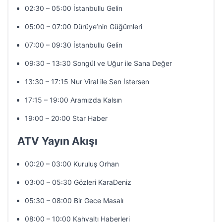
02:30 – 05:00 İstanbullu Gelin
05:00 – 07:00 Dürüye’nin Güğümleri
07:00 – 09:30 İstanbullu Gelin
09:30 – 13:30 Songül ve Uğur ile Sana Değer
13:30 – 17:15 Nur Viral ile Sen İstersen
17:15 – 19:00 Aramızda Kalsın
19:00 – 20:00 Star Haber
ATV Yayın Akışı
00:20 – 03:00 Kuruluş Orhan
03:00 – 05:30 Gözleri KaraDeniz
05:30 – 08:00 Bir Gece Masalı
08:00 – 10:00 Kahvaltı Haberleri