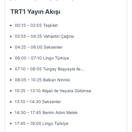
TRT1 Yayın Akışı
00:15 – 02:55 Teşkilat
02:55 – 04:25 Vahşetin Çağrısı
04:25 – 06:00 Seksenler
06:00 – 07:10 Lingo Türkiye
07:10 – 08:05 Turgay Başyayla ile…
08:05 – 10:25 Balkan Ninnisi
10:25 – 13:10 Alişan ile Hayata Gülümse
13:10 – 14:30 Seksenler
14:30 – 17:45 Benim Adım Melek
17:45 – 19:00 Lingo Türkiye