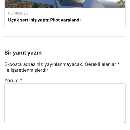
06/08/2026
Uçak sert iniş yaptı: Pilot yaralandı
Bir yanıt yazın
E-posta adresiniz yayınlanmayacak.
Gerekli alanlar
*
ile işaretlenmişlerdir
Yorum
*