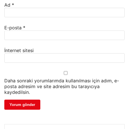
Ad
*
E-posta
*
İnternet sitesi
Daha sonraki yorumlarımda kullanılması için adım, e-
posta adresim ve site adresim bu tarayıcıya
kaydedilsin.