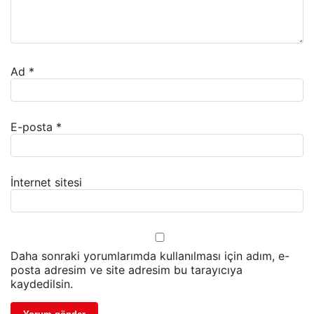
Ad
*
E-posta
*
İnternet sitesi
Daha sonraki yorumlarımda kullanılması için adım, e-
posta adresim ve site adresim bu tarayıcıya
kaydedilsin.