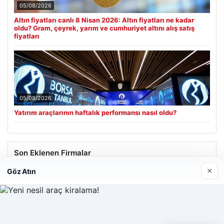
05/08/2026
Altın fiyatları canlı 8 Nisan 2026: Altın fiyatları ne kadar
oldu? Gram, çeyrek, yarım ve cumhuriyet altını alış satış
fiyatları
05/08/2026
Yatırım araçlarının haftalık performansı nasıl oldu?
Son Eklenen Firmalar
×
Göz Atın