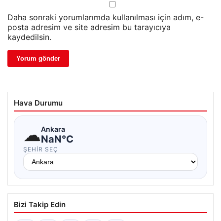
Daha sonraki yorumlarımda kullanılması için adım, e-
posta adresim ve site adresim bu tarayıcıya
kaydedilsin.
Hava Durumu
☁
Ankara
NaN°C
ŞEHIR SEÇ
Bizi Takip Edin