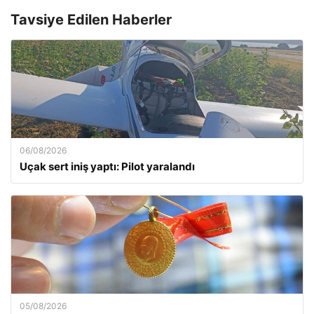
Tavsiye Edilen Haberler
06/08/2026
Uçak sert iniş yaptı: Pilot yaralandı
05/08/2026