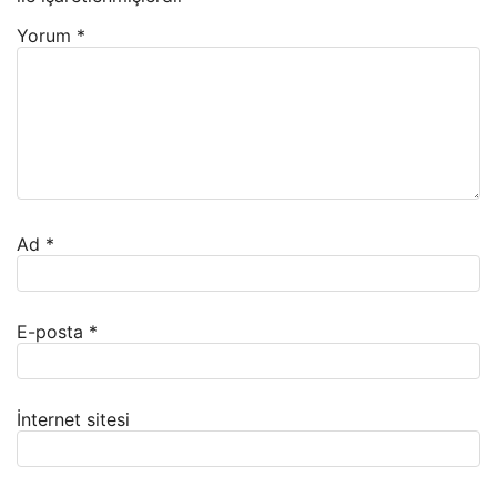
Yorum
*
Ad
*
E-posta
*
İnternet sitesi