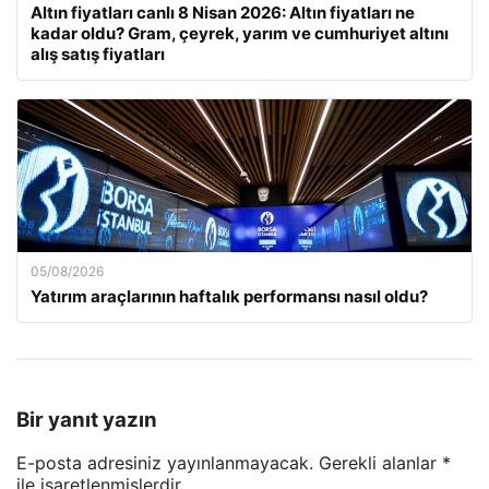
Altın fiyatları canlı 8 Nisan 2026: Altın fiyatları ne
kadar oldu? Gram, çeyrek, yarım ve cumhuriyet altını
alış satış fiyatları
05/08/2026
Yatırım araçlarının haftalık performansı nasıl oldu?
Bir yanıt yazın
E-posta adresiniz yayınlanmayacak.
Gerekli alanlar
*
ile işaretlenmişlerdir