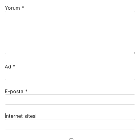
Yorum
*
Ad
*
E-posta
*
İnternet sitesi