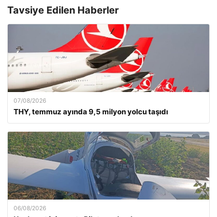
Tavsiye Edilen Haberler
07/08/2026
THY, temmuz ayında 9,5 milyon yolcu taşıdı
06/08/2026