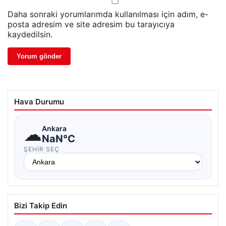
Daha sonraki yorumlarımda kullanılması için adım, e-
posta adresim ve site adresim bu tarayıcıya
kaydedilsin.
Hava Durumu
☁
Ankara
NaN°C
ŞEHIR SEÇ
Bizi Takip Edin