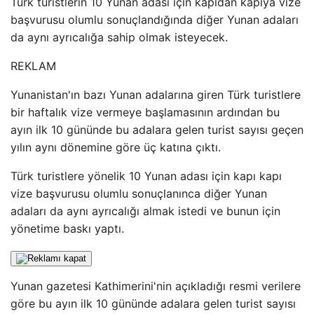
Türk turistlerin 10 Yunan adası için kapıdan kapıya vize
başvurusu olumlu sonuçlandığında diğer Yunan adaları
da aynı ayrıcalığa sahip olmak isteyecek.
REKLAM
Yunanistan'ın bazı Yunan adalarına giren Türk turistlere
bir haftalık vize vermeye başlamasının ardından bu
ayın ilk 10 gününde bu adalara gelen turist sayısı geçen
yılın aynı dönemine göre üç katına çıktı.
Türk turistlere yönelik 10 Yunan adası için kapı kapı
vize başvurusu olumlu sonuçlanınca diğer Yunan
adaları da aynı ayrıcalığı almak istedi ve bunun için
yönetime baskı yaptı.
Yunan gazetesi Kathimerini'nin açıkladığı resmi verilere
göre bu ayın ilk 10 gününde adalara gelen turist sayısı