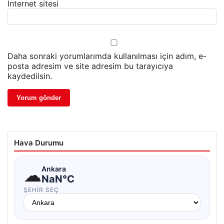
İnternet sitesi
Daha sonraki yorumlarımda kullanılması için adım, e-
posta adresim ve site adresim bu tarayıcıya
kaydedilsin.
Hava Durumu
☁
Ankara
NaN°C
ŞEHIR SEÇ