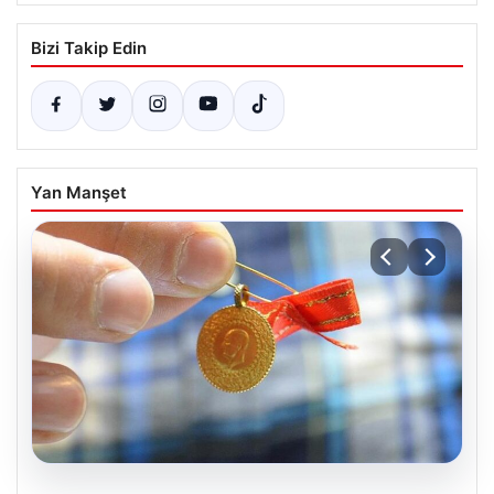
Bizi Takip Edin
Yan Manşet
05.08.2026