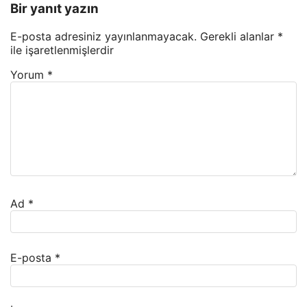
Bir yanıt yazın
E-posta adresiniz yayınlanmayacak.
Gerekli alanlar
*
ile işaretlenmişlerdir
Yorum
*
Ad
*
E-posta
*