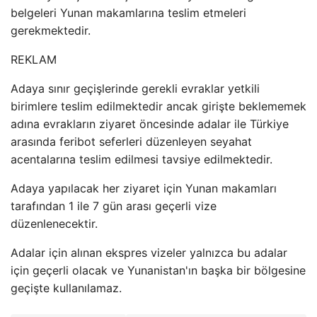
belgeleri Yunan makamlarına teslim etmeleri
gerekmektedir.
REKLAM
Adaya sınır geçişlerinde gerekli evraklar yetkili
birimlere teslim edilmektedir ancak girişte beklememek
adına evrakların ziyaret öncesinde adalar ile Türkiye
arasında feribot seferleri düzenleyen seyahat
acentalarına teslim edilmesi tavsiye edilmektedir.
Adaya yapılacak her ziyaret için Yunan makamları
tarafından 1 ile 7 gün arası geçerli vize
düzenlenecektir.
Adalar için alınan ekspres vizeler yalnızca bu adalar
için geçerli olacak ve Yunanistan'ın başka bir bölgesine
geçişte kullanılamaz.