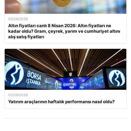
05/08/2026
Altın fiyatları canlı 8 Nisan 2026: Altın fiyatları ne
kadar oldu? Gram, çeyrek, yarım ve cumhuriyet altını
alış satış fiyatları
05/08/2026
Yatırım araçlarının haftalık performansı nasıl oldu?