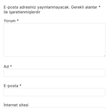
E-posta adresiniz yayınlanmayacak.
Gerekli alanlar
*
ile işaretlenmişlerdir
Yorum
*
Ad
*
E-posta
*
İnternet sitesi