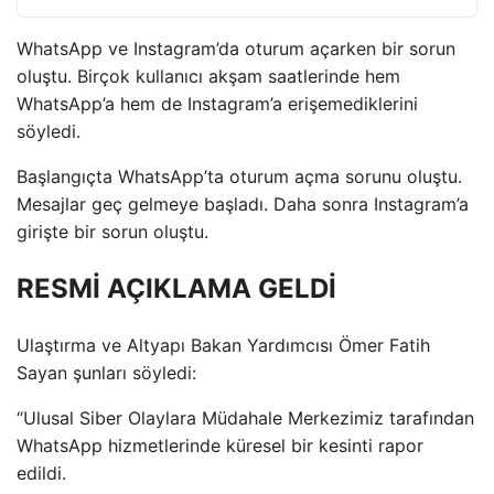
WhatsApp ve Instagram’da oturum açarken bir sorun
oluştu. Birçok kullanıcı akşam saatlerinde hem
WhatsApp’a hem de Instagram’a erişemediklerini
söyledi.
Başlangıçta WhatsApp’ta oturum açma sorunu oluştu.
Mesajlar geç gelmeye başladı. Daha sonra Instagram’a
girişte bir sorun oluştu.
RESMİ AÇIKLAMA GELDİ
Ulaştırma ve Altyapı Bakan Yardımcısı Ömer Fatih
Sayan şunları söyledi:
“Ulusal Siber Olaylara Müdahale Merkezimiz tarafından
WhatsApp hizmetlerinde küresel bir kesinti rapor
edildi.