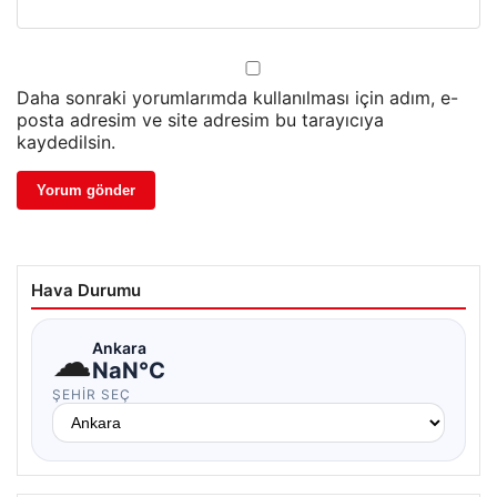
Daha sonraki yorumlarımda kullanılması için adım, e-
posta adresim ve site adresim bu tarayıcıya
kaydedilsin.
Hava Durumu
☁
Ankara
NaN°C
ŞEHIR SEÇ