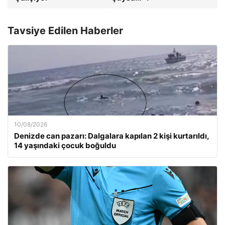
Tavsiye Edilen Haberler
10/08/2026
Denizde can pazarı: Dalgalara kapılan 2 kişi kurtarıldı,
14 yaşındaki çocuk boğuldu