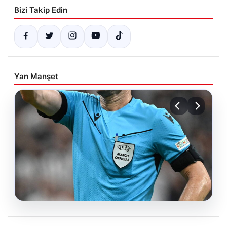
Bizi Takip Edin
Yan Manşet
09.08.2026