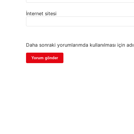
İnternet sitesi
Daha sonraki yorumlarımda kullanılması için adı