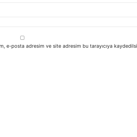
m, e-posta adresim ve site adresim bu tarayıcıya kaydedilsi