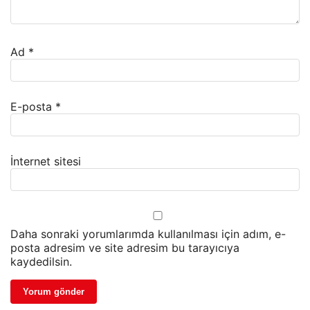
Ad
*
E-posta
*
İnternet sitesi
Daha sonraki yorumlarımda kullanılması için adım, e-
posta adresim ve site adresim bu tarayıcıya
kaydedilsin.