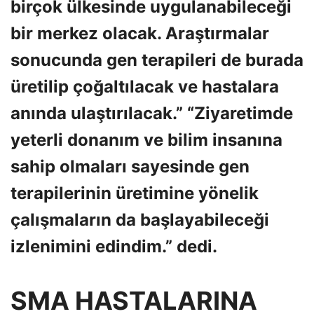
birçok ülkesinde uygulanabileceği
bir merkez olacak. Araştırmalar
sonucunda gen terapileri de burada
üretilip çoğaltılacak ve hastalara
anında ulaştırılacak.” “Ziyaretimde
yeterli donanım ve bilim insanına
sahip olmaları sayesinde gen
terapilerinin üretimine yönelik
çalışmaların da başlayabileceği
izlenimini edindim.” dedi.
SMA HASTALARINA