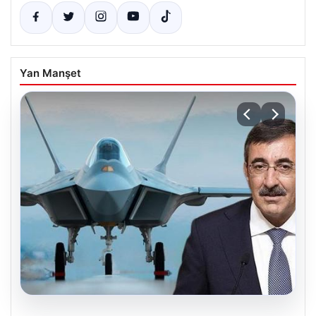
Yan Manşet
08.08.2026