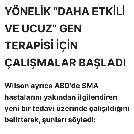
YÖNELİK “DAHA ETKİLİ
VE UCUZ” GEN
TERAPİSİ İÇİN
ÇALIŞMALAR BAŞLADI
Wilson ayrıca ABD'de SMA
hastalarını yakından ilgilendiren
yeni bir tedavi üzerinde çalışıldığını
belirterek, şunları söyledi: