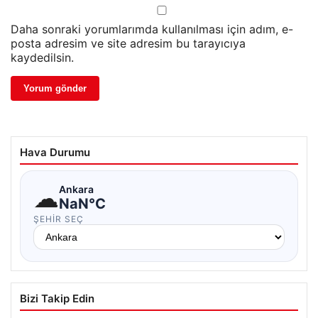
Daha sonraki yorumlarımda kullanılması için adım, e-
posta adresim ve site adresim bu tarayıcıya
kaydedilsin.
Hava Durumu
☁
Ankara
NaN°C
ŞEHIR SEÇ
Bizi Takip Edin