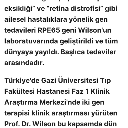
eksikliği” ve “retina distrofisi” gibi
ailesel hastalıklara yönelik gen
tedavileri RPE65 geni Wilson'un
laboratuvarında geliştirildi ve tüm
dünyaya yayıldı. Başlıca tedaviler
arasındadır.
Türkiye'de Gazi Üniversitesi Tıp
Fakültesi Hastanesi Faz 1 Klinik
Araştırma Merkezi'nde iki gen
terapisi klinik araştırması yürüten
Prof. Dr. Wilson bu kapsamda dün