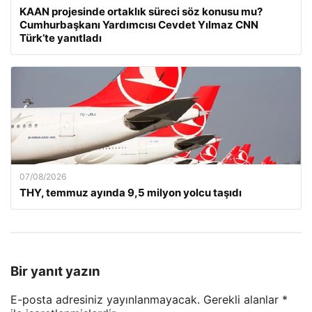
KAAN projesinde ortaklık süreci söz konusu mu?
Cumhurbaşkanı Yardımcısı Cevdet Yılmaz CNN
Türk’te yanıtladı
07/08/2026
THY, temmuz ayında 9,5 milyon yolcu taşıdı
Bir yanıt yazın
E-posta adresiniz yayınlanmayacak.
Gerekli alanlar
*