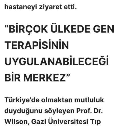
hastaneyi ziyaret etti.
“BİRÇOK ÜLKEDE GEN
TERAPİSİNİN
UYGULANABİLECEĞİ
BİR MERKEZ”
Türkiye'de olmaktan mutluluk
duyduğunu söyleyen Prof. Dr.
Wilson, Gazi Üniversitesi Tıp