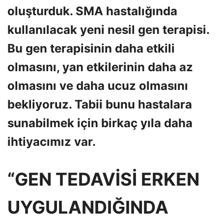
oluşturduk. SMA hastalığında
kullanılacak yeni nesil gen terapisi.
Bu gen terapisinin daha etkili
olmasını, yan etkilerinin daha az
olmasını ve daha ucuz olmasını
bekliyoruz. Tabii bunu hastalara
sunabilmek için birkaç yıla daha
ihtiyacımız var.
“GEN TEDAVİSİ ERKEN
UYGULANDIĞINDA