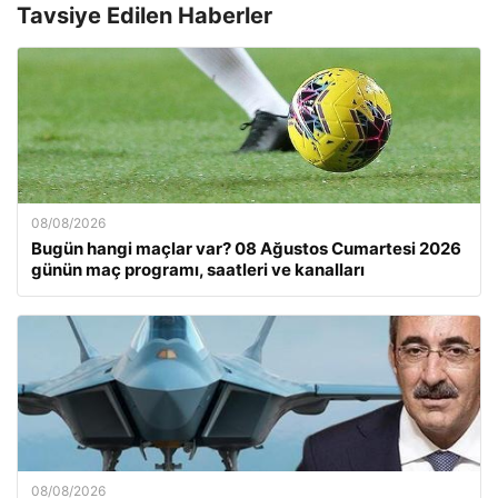
Tavsiye Edilen Haberler
08/08/2026
Bugün hangi maçlar var? 08 Ağustos Cumartesi 2026
günün maç programı, saatleri ve kanalları
08/08/2026