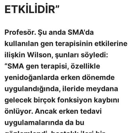
ETKİLİDİR”
Profesör. Şu anda SMA'da
kullanılan gen terapisinin etkilerine
ilişkin Wilson, şunları söyledi:
“SMA gen terapisi, özellikle
yenidoğanlarda erken dönemde
uygulandığında, ileride meydana
gelecek birçok fonksiyon kaybını
önlüyor. Ancak erken tedavi
uygulamalarında da bu