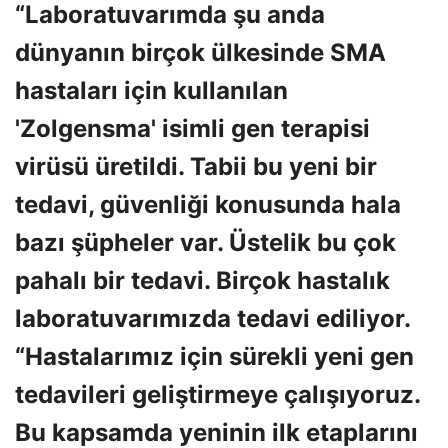
“Laboratuvarımda şu anda
dünyanın birçok ülkesinde SMA
hastaları için kullanılan
'Zolgensma' isimli gen terapisi
virüsü üretildi. Tabii bu yeni bir
tedavi, güvenliği konusunda hala
bazı şüpheler var. Üstelik bu çok
pahalı bir tedavi. Birçok hastalık
laboratuvarımızda tedavi ediliyor.
“Hastalarımız için sürekli yeni gen
tedavileri geliştirmeye çalışıyoruz.
Bu kapsamda yeninin ilk etaplarını