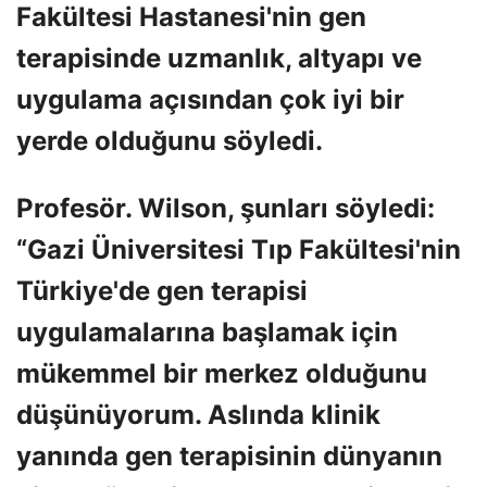
Fakültesi Hastanesi'nin gen
terapisinde uzmanlık, altyapı ve
uygulama açısından çok iyi bir
yerde olduğunu söyledi.
Profesör. Wilson, şunları söyledi:
“Gazi Üniversitesi Tıp Fakültesi'nin
Türkiye'de gen terapisi
uygulamalarına başlamak için
mükemmel bir merkez olduğunu
düşünüyorum. Aslında klinik
yanında gen terapisinin dünyanın