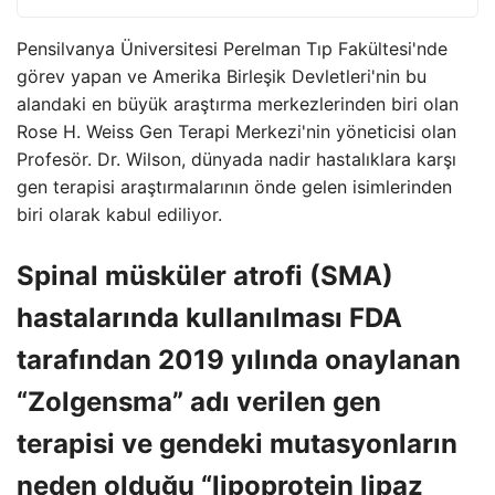
Pensilvanya Üniversitesi Perelman Tıp Fakültesi'nde
görev yapan ve Amerika Birleşik Devletleri'nin bu
alandaki en büyük araştırma merkezlerinden biri olan
Rose H. Weiss Gen Terapi Merkezi'nin yöneticisi olan
Profesör. Dr. Wilson, dünyada nadir hastalıklara karşı
gen terapisi araştırmalarının önde gelen isimlerinden
biri olarak kabul ediliyor.
Spinal müsküler atrofi (SMA)
hastalarında kullanılması FDA
tarafından 2019 yılında onaylanan
“Zolgensma” adı verilen gen
terapisi ve gendeki mutasyonların
neden olduğu “lipoprotein lipaz