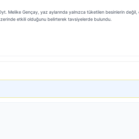
. Melike Gençay, yaz aylarında yalnızca tüketilen besinlerin değil,
zerinde etkili olduğunu belirterek tavsiyelerde bulundu.