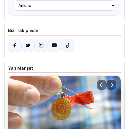
Bizi Takip Edin
Yan Manşet