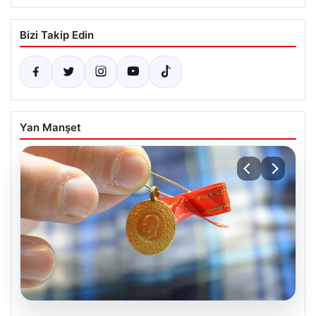
Bizi Takip Edin
Yan Manşet