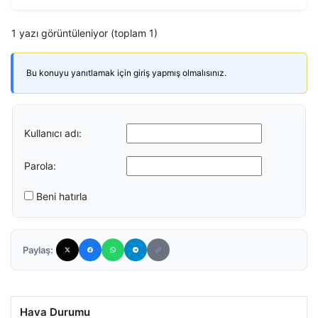
1 yazı görüntüleniyor (toplam 1)
Bu konuyu yanıtlamak için giriş yapmış olmalısınız.
Kullanıcı adı:
Parola:
Beni hatırla
Paylaş:
Hava Durumu