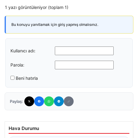
1 yazı görüntüleniyor (toplam 1)
Bu konuyu yanıtlamak için giriş yapmış olmalısınız.
Kullanıcı adı:
Parola:
Beni hatırla
Paylaş:
Hava Durumu