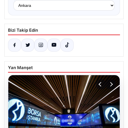
Bizi Takip Edin
Yan Manşet