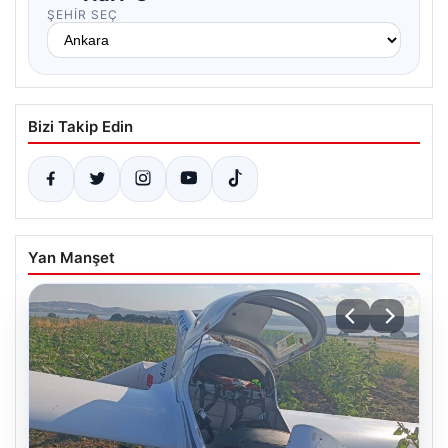
ŞEHIR SEÇ
Bizi Takip Edin
Yan Manşet