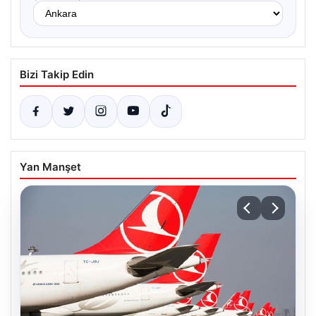
Bizi Takip Edin
Yan Manşet