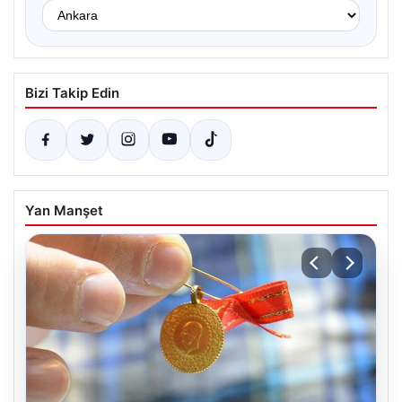
Bizi Takip Edin
Yan Manşet