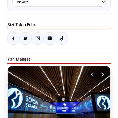
Bizi Takip Edin
Yan Manşet