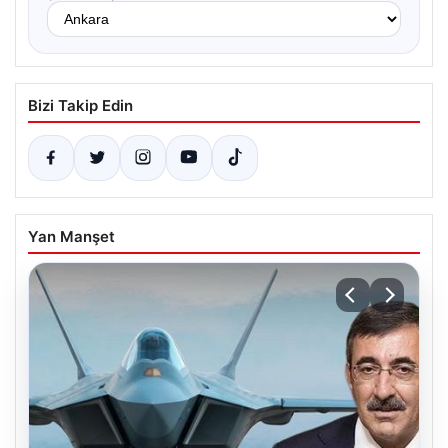
Bizi Takip Edin
Yan Manşet