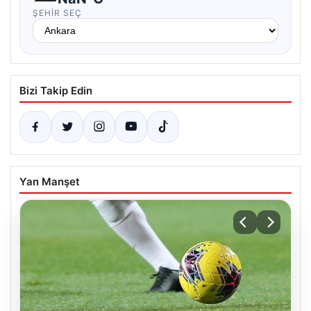
ŞEHIR SEÇ
Bizi Takip Edin
Yan Manşet