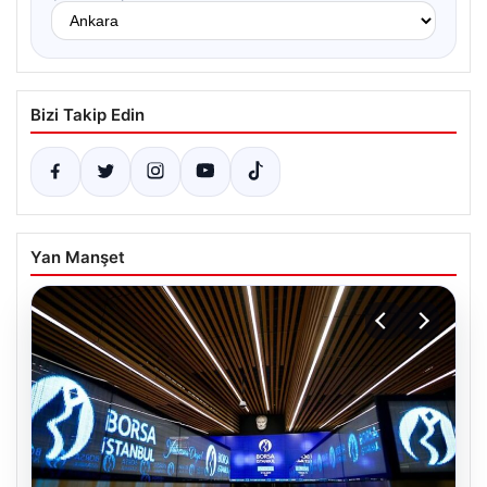
Bizi Takip Edin
Yan Manşet