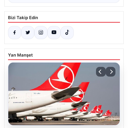
Bizi Takip Edin
Yan Manşet