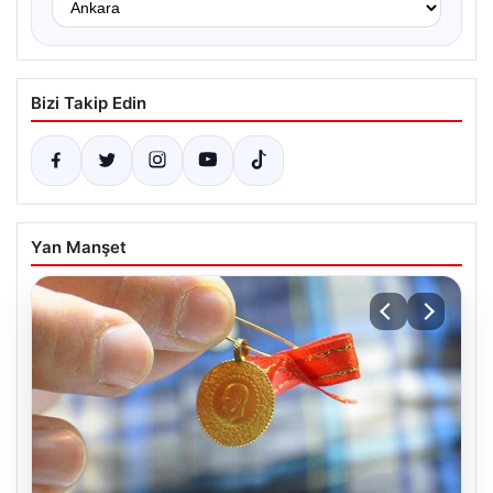
Bizi Takip Edin
Yan Manşet