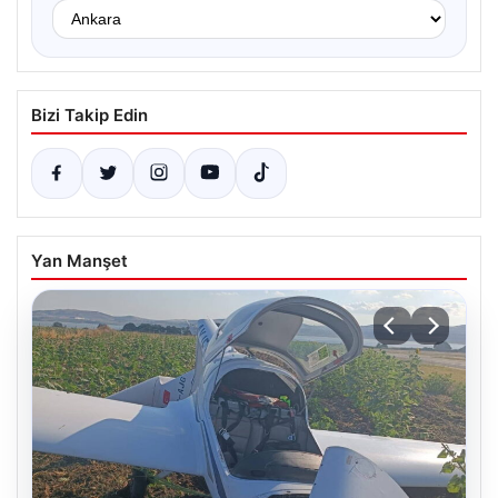
Bizi Takip Edin
Yan Manşet