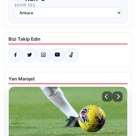
ŞEHIR SEÇ
Bizi Takip Edin
Yan Manşet