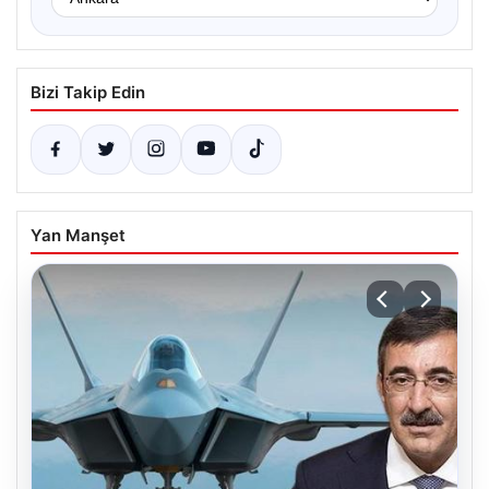
Bizi Takip Edin
Yan Manşet