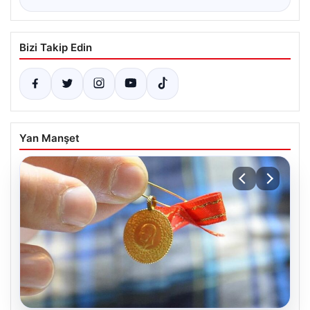
Bizi Takip Edin
Yan Manşet