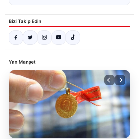
Bizi Takip Edin
Yan Manşet