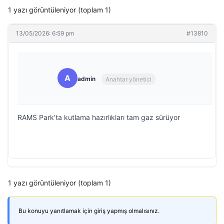
1 yazı görüntüleniyor (toplam 1)
13/05/2026: 6:59 pm
#13810
A
admin
Anahtar yönetici
RAMS Park’ta kutlama hazırlıkları tam gaz sürüyor
1 yazı görüntüleniyor (toplam 1)
Bu konuyu yanıtlamak için giriş yapmış olmalısınız.