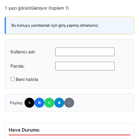
1 yazı görüntüleniyor (toplam 1)
Bu konuyu yanıtlamak için giriş yapmış olmalısınız.
Kullanıcı adı:
Parola:
Beni hatırla
Paylaş:
Hava Durumu