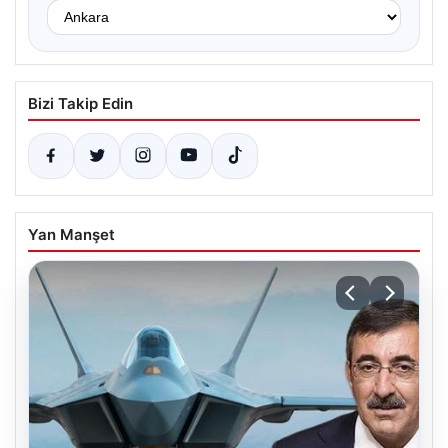
Bizi Takip Edin
Yan Manşet