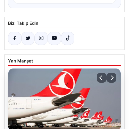
Bizi Takip Edin
Yan Manşet