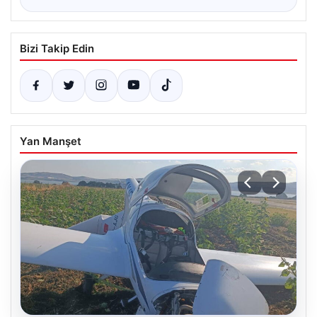
Bizi Takip Edin
Yan Manşet