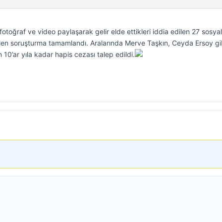
fotoğraf ve video paylaşarak gelir elde ettikleri iddia edilen 27 sosyal
en soruşturma tamamlandı. Aralarında Merve Taşkın, Ceyda Ersoy gi
 10’ar yıla kadar hapis cezası talep edildi.