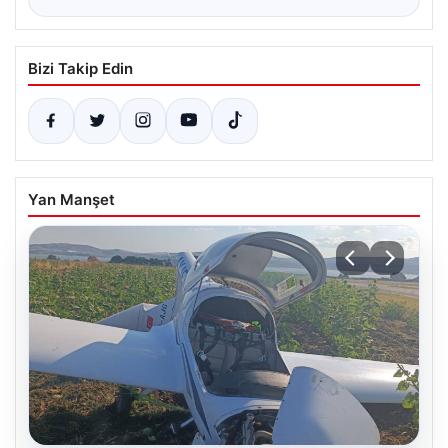
Bizi Takip Edin
Yan Manşet