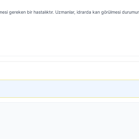
mesi gereken bir hastalıktır. Uzmanlar, idrarda kan görülmesi durum