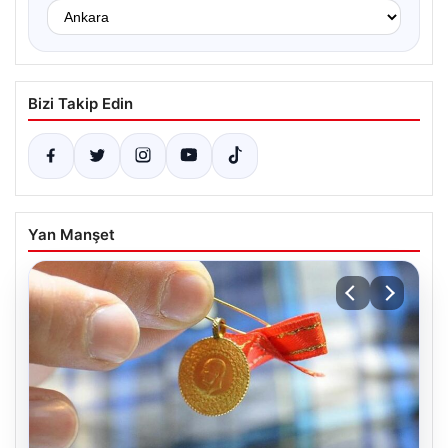
Bizi Takip Edin
Yan Manşet