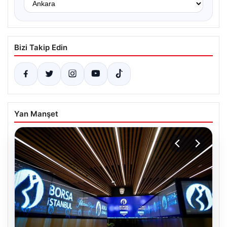
Bizi Takip Edin
Yan Manşet